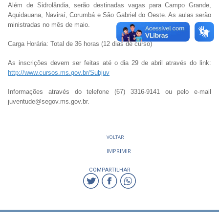
Além de Sidrolândia, serão destinadas vagas para Campo Grande,
Aquidauana, Naviraí, Corumbá e São Gabriel do Oeste. As aulas serão
ministradas no mês de maio.
Carga Horária: Total de 36 horas (12 dias de curso)
As inscrições devem ser feitas até o dia 29 de abril através do link:
http://www.cursos.ms.gov.br/Subjuv
Informações através do telefone (67) 3316-9141 ou pelo e-mail
juventude@segov.ms.gov.br.
VOLTAR
IMPRIMIR
COMPARTILHAR