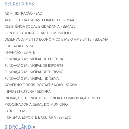
SECRETARIAS
ADMINISTRAÇÃO - SAD
AGRICULTURA E ABASTECIMENTO - SEMAA
ASSISTÊNCIA SOCIAL E CIDADANIA - SEMASC
CONTROLADORIA GERAL DO MUNICÍPIO
DESENVOLVIMENTO ECONÔMICO E MEIO AMBIENTE - SEDEMA
EDUCAÇÃO - SEME
FINANÇAS - SEFATE
FUNDAÇÃO MUNICIPAL DE CULTURA
FUNDAÇÃO MUNICIPAL DE ESPORTE
FUNDAÇÃO MUNICIPAL DE TURISMO
FUNDAÇÃO MUNICIPAL INDÍGENA
GOVERNO E DESBUROCRATIZAÇÃO - SEGOV
INFRAESTRUTURA - SEINFRA
INOVAÇÃO, TECNOLOGIA, CIÊNCIA E COMUNICAÇÃO - SITEC
PROCURADORIA GERAL DO MUNICÍPIO
SAÚDE - SEMS
TURISMO, ESPORTE E CULTURA - SETESC
SIDROLÂNDIA