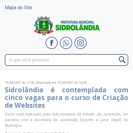
Mapa do Site
15/04/2021 às 11:05,
Atualizado em 15/04/2021 às 16:00
Sidrolândia é contemplada com
cinco vagas para o curso de Criação
de Websites
Curso será realizado pela Subsecretaria de Estado da Juventude, em
parceria com a Secretaria de Juventude, Esporte e Lazer (Sejel) do
Município