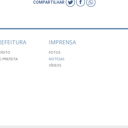
COMPARTILHAR
REFEITURA
IMPRENSA
EFEITO
FOTOS
E-PREFEITA
NOTÍCIAS
VÍDEOS