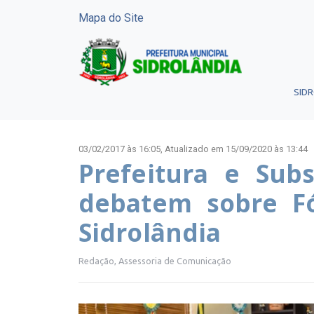
Mapa do Site
SID
03/02/2017 às 16:05,
Atualizado em 15/09/2020 às 13:44
Prefeitura e Subs
debatem sobre F
Sidrolândia
Redação, Assessoria de Comunicação