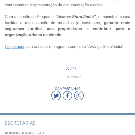
confrontantes e apresentação da documentação exigida.
Com a criação do Programa
“Avança Sidrolândia”
, o município busca
facilitar a regularização de moradias já existentes,
garantir mais
segurança jurídica aos proprietários e contribuir para a
organização urbana da cidade.
Clique aqui
para acessar o programa completo “Avança Sidrolândia”.
VOLTAR
IMPRIMIR
COMPARTILHAR
SECRETARIAS
ADMINISTRAÇÃO - SAD