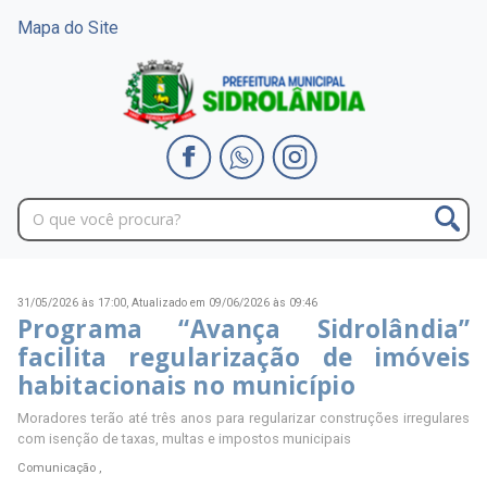
Mapa do Site
31/05/2026 às 17:00,
Atualizado em 09/06/2026 às 09:46
Programa “Avança Sidrolândia”
facilita regularização de imóveis
habitacionais no município
Moradores terão até três anos para regularizar construções irregulares
com isenção de taxas, multas e impostos municipais
Comunicação ,