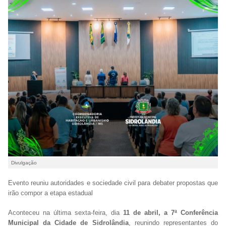
Divulgação
Evento reuniu autoridades e sociedade civil para debater propostas que
irão compor a etapa estadual
Aconteceu na última sexta-feira, dia
11 de abril, a 7ª Conferência
Municipal da Cidade de Sidrolândia
, reunindo representantes do