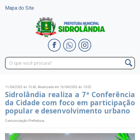
Mapa do Site
11/04/2025 às 15:45,
Atualizado em 15/04/2025 às 10:02
Sidrolândia realiza a 7ª Conferência
da Cidade com foco em participação
popular e desenvolvimento urbano
Comunicação Prefeitura,