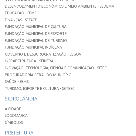
DESENVOLVIMENTO ECONÔMICO E MEIO AMBIENTE - SEDEMA
EDUCAÇÃO - SEME
FINANÇAS - SEFATE
FUNDAÇÃO MUNICIPAL DE CULTURA
FUNDAÇÃO MUNICIPAL DE ESPORTE
FUNDAÇÃO MUNICIPAL DE TURISMO
FUNDAÇÃO MUNICIPAL INDÍGENA
GOVERNO E DESBUROCRATIZAÇÃO - SEGOV
INFRAESTRUTURA - SEINFRA
INOVAÇÃO, TECNOLOGIA, CIÊNCIA E COMUNICAÇÃO - SITEC
PROCURADORIA GERAL DO MUNICÍPIO
SAÚDE - SEMS
TURISMO, ESPORTE E CULTURA - SETESC
SIDROLÂNDIA
A CIDADE
LOGOMARCA
SÍMBOLOS
PREFEITURA