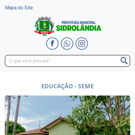
Mapa do Site
EDUCAÇÃO - SEME