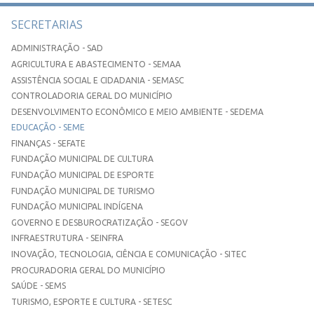
SECRETARIAS
ADMINISTRAÇÃO - SAD
AGRICULTURA E ABASTECIMENTO - SEMAA
ASSISTÊNCIA SOCIAL E CIDADANIA - SEMASC
CONTROLADORIA GERAL DO MUNICÍPIO
DESENVOLVIMENTO ECONÔMICO E MEIO AMBIENTE - SEDEMA
EDUCAÇÃO - SEME
FINANÇAS - SEFATE
FUNDAÇÃO MUNICIPAL DE CULTURA
FUNDAÇÃO MUNICIPAL DE ESPORTE
FUNDAÇÃO MUNICIPAL DE TURISMO
FUNDAÇÃO MUNICIPAL INDÍGENA
GOVERNO E DESBUROCRATIZAÇÃO - SEGOV
INFRAESTRUTURA - SEINFRA
INOVAÇÃO, TECNOLOGIA, CIÊNCIA E COMUNICAÇÃO - SITEC
PROCURADORIA GERAL DO MUNICÍPIO
SAÚDE - SEMS
TURISMO, ESPORTE E CULTURA - SETESC