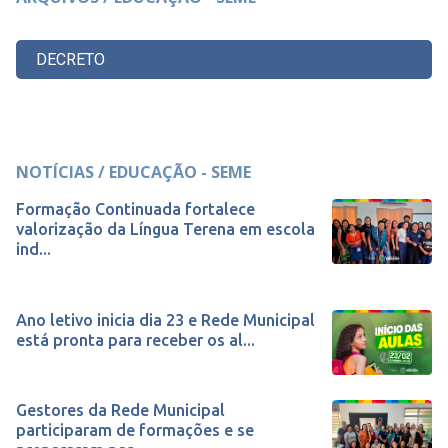
DECRETO
NOTÍCIAS / EDUCAÇÃO - SEME
Formação Continuada fortalece
valorização da Língua Terena em escola
ind...
Ano letivo inicia dia 23 e Rede Municipal
está pronta para receber os al...
Gestores da Rede Municipal
participaram de formações e se