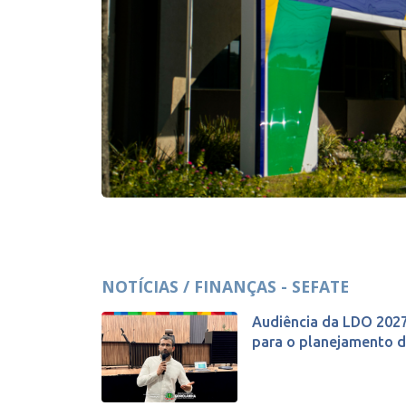
NOTÍCIAS / FINANÇAS - SEFATE
Audiência da LDO 2027
para o planejamento de