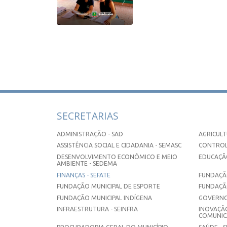
SECRETARIAS
ADMINISTRAÇÃO - SAD
AGRICULT
ASSISTÊNCIA SOCIAL E CIDADANIA - SEMASC
CONTROL
DESENVOLVIMENTO ECONÔMICO E MEIO
EDUCAÇÃO
AMBIENTE - SEDEMA
FINANÇAS - SEFATE
FUNDAÇÃO
FUNDAÇÃO MUNICIPAL DE ESPORTE
FUNDAÇÃ
FUNDAÇÃO MUNICIPAL INDÍGENA
GOVERNO
INFRAESTRUTURA - SEINFRA
INOVAÇÃO
COMUNICA