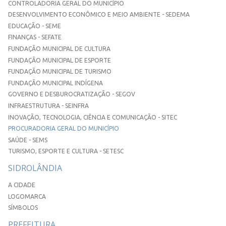
CONTROLADORIA GERAL DO MUNICÍPIO
DESENVOLVIMENTO ECONÔMICO E MEIO AMBIENTE - SEDEMA
EDUCAÇÃO - SEME
FINANÇAS - SEFATE
FUNDAÇÃO MUNICIPAL DE CULTURA
FUNDAÇÃO MUNICIPAL DE ESPORTE
FUNDAÇÃO MUNICIPAL DE TURISMO
FUNDAÇÃO MUNICIPAL INDÍGENA
GOVERNO E DESBUROCRATIZAÇÃO - SEGOV
INFRAESTRUTURA - SEINFRA
INOVAÇÃO, TECNOLOGIA, CIÊNCIA E COMUNICAÇÃO - SITEC
PROCURADORIA GERAL DO MUNICÍPIO
SAÚDE - SEMS
TURISMO, ESPORTE E CULTURA - SETESC
SIDROLÂNDIA
A CIDADE
LOGOMARCA
SÍMBOLOS
PREFEITURA