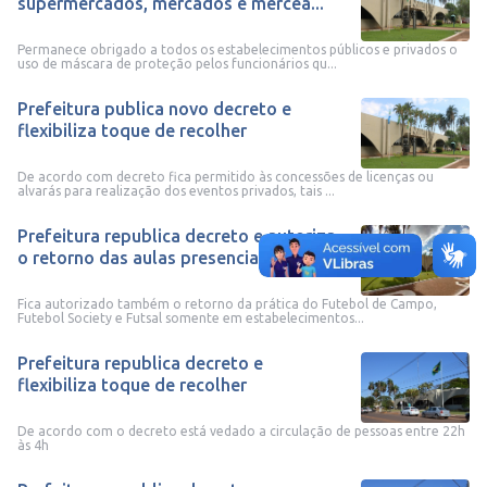
supermercados, mercados e mercea...
Permanece obrigado a todos os estabelecimentos públicos e privados o
uso de máscara de proteção pelos funcionários qu...
Prefeitura publica novo decreto e
flexibiliza toque de recolher
De acordo com decreto fica permitido às concessões de licenças ou
alvarás para realização dos eventos privados, tais ...
Prefeitura republica decreto e autoriza
o retorno das aulas presenciais ...
Fica autorizado também o retorno da prática do Futebol de Campo,
Futebol Society e Futsal somente em estabelecimentos...
Prefeitura republica decreto e
flexibiliza toque de recolher
De acordo com o decreto está vedado a circulação de pessoas entre 22h
às 4h