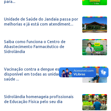
para...
Unidade de Saúde do Jandaia passa por
melhorias e já está com atendiment...
Saiba como funciona o Centro de
Abastecimento Farmacêutico de
Sidrolândia
Vacinação contra a dengue está
disponível em todas as unidades de
saúde ...
Sidrolândia homenageia profissionais
de Educação Física pelo seu dia