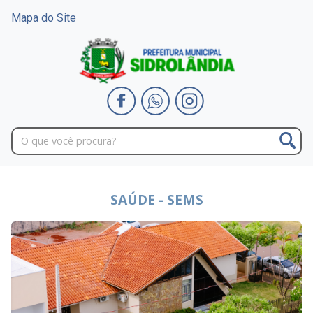
Mapa do Site
SAÚDE - SEMS