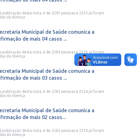
a publicação desta nota, é de 2293 pessoas e 2235 já foram
das da doença
ecretaria Municipal de Saúde comunica a
firmação de mais 04 casos ...
a publicação desta nota, é de 2289 pessoas e 2228 já foram
das da doença
ecretaria Municipal de Saúde comunica a
firmação de mais 03 casos ...
a publicação desta nota, é de 2285 pessoas e 2224 já foram
das da doença
ecretaria Municipal de Saúde comunica a
firmação de mais 02 casos...
a publicação desta nota, é de 2282 pessoas e 2218 já foram
das da doença