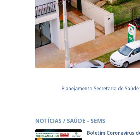
Planejamento Secretaria de Saúde
NOTÍCIAS / SAÚDE - SEMS
Boletim Coronavírus d