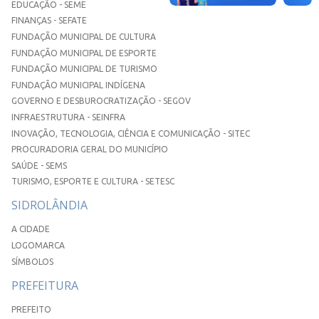
EDUCAÇÃO - SEME
FINANÇAS - SEFATE
FUNDAÇÃO MUNICIPAL DE CULTURA
FUNDAÇÃO MUNICIPAL DE ESPORTE
FUNDAÇÃO MUNICIPAL DE TURISMO
FUNDAÇÃO MUNICIPAL INDÍGENA
GOVERNO E DESBUROCRATIZAÇÃO - SEGOV
INFRAESTRUTURA - SEINFRA
INOVAÇÃO, TECNOLOGIA, CIÊNCIA E COMUNICAÇÃO - SITEC
PROCURADORIA GERAL DO MUNICÍPIO
SAÚDE - SEMS
TURISMO, ESPORTE E CULTURA - SETESC
SIDROLÂNDIA
A CIDADE
LOGOMARCA
SÍMBOLOS
PREFEITURA
PREFEITO