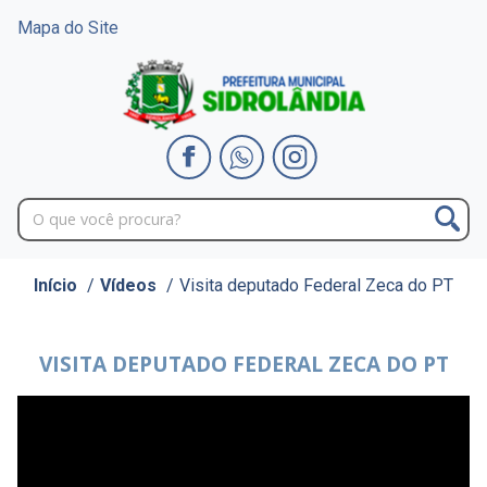
Mapa do Site
Início
/
Vídeos
/
Visita deputado Federal Zeca do PT
VISITA DEPUTADO FEDERAL ZECA DO PT