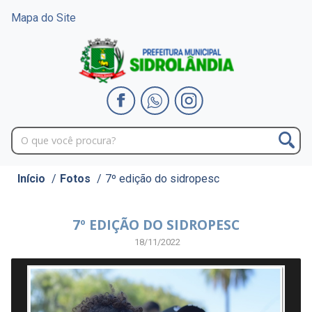
Mapa do Site
Início
/
Fotos
/
7º edição do sidropesc
7º EDIÇÃO DO SIDROPESC
18/11/2022