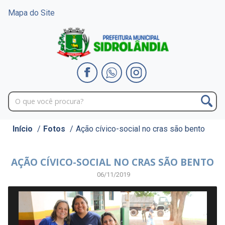
Mapa do Site
Início
/
Fotos
/
Ação cívico-social no cras são bento
AÇÃO CÍVICO-SOCIAL NO CRAS SÃO BENTO
06/11/2019