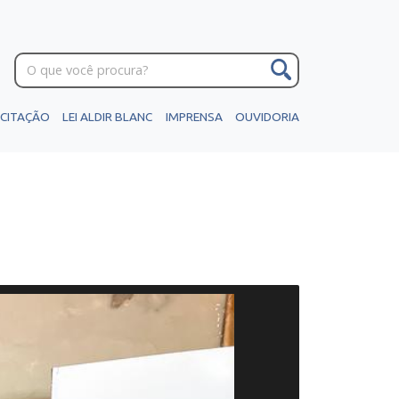
ICITAÇÃO
LEI ALDIR BLANC
IMPRENSA
OUVIDORIA