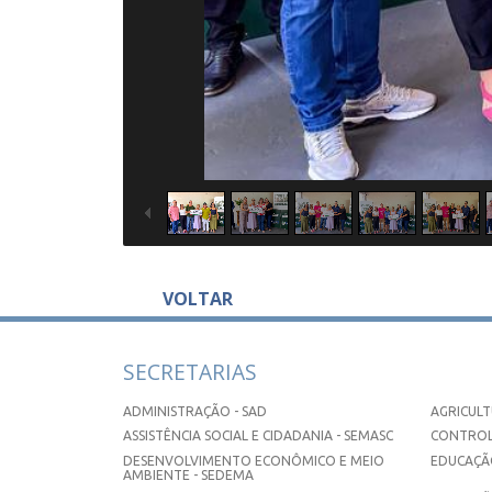
VOLTAR
SECRETARIAS
ADMINISTRAÇÃO - SAD
AGRICULT
ASSISTÊNCIA SOCIAL E CIDADANIA - SEMASC
CONTROL
DESENVOLVIMENTO ECONÔMICO E MEIO
EDUCAÇÃO
AMBIENTE - SEDEMA