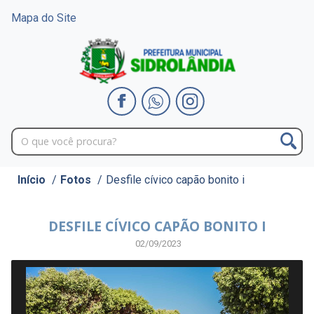
Mapa do Site
Início
/
Fotos
/
Desfile cívico capão bonito i
DESFILE CÍVICO CAPÃO BONITO I
02/09/2023