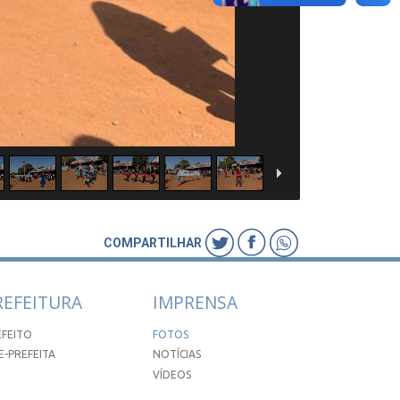
COMPARTILHAR
REFEITURA
IMPRENSA
EFEITO
FOTOS
E-PREFEITA
NOTÍCIAS
VÍDEOS