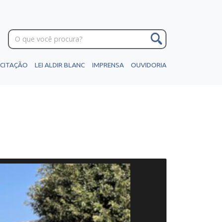
ICITAÇÃO
LEI ALDIR BLANC
IMPRENSA
OUVIDORIA