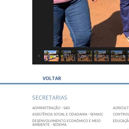
VOLTAR
SECRETARIAS
ADMINISTRAÇÃO - SAD
AGRICULT
ASSISTÊNCIA SOCIAL E CIDADANIA - SEMASC
CONTROL
DESENVOLVIMENTO ECONÔMICO E MEIO
EDUCAÇÃO
AMBIENTE - SEDEMA