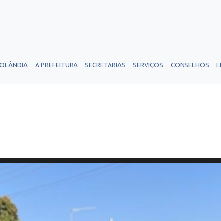
ROLÂNDIA
A PREFEITURA
SECRETARIAS
SERVIÇOS
CONSELHOS
L