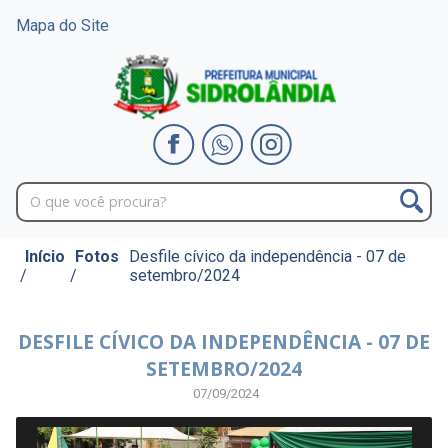
Mapa do Site
Início
Fotos
Desfile cívico da independência - 07 de
/
/
setembro/2024
DESFILE CÍVICO DA INDEPENDÊNCIA - 07 DE
SETEMBRO/2024
07/09/2024