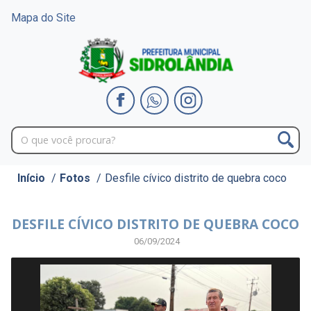
Mapa do Site
Início
/
Fotos
/
Desfile cívico distrito de quebra coco
DESFILE CÍVICO DISTRITO DE QUEBRA COCO
06/09/2024