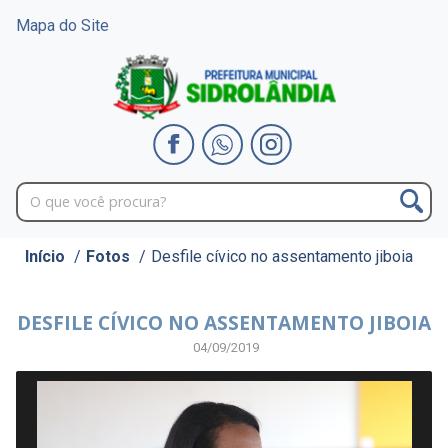
Mapa do Site
Início
/
Fotos
/
Desfile cívico no assentamento jiboia
DESFILE CÍVICO NO ASSENTAMENTO JIBOIA
04/09/2019