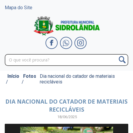
Mapa do Site
Início
Fotos
Dia nacional do catador de materiais
/
/
recicláveis
DIA NACIONAL DO CATADOR DE MATERIAIS
RECICLÁVEIS
18/06/2025