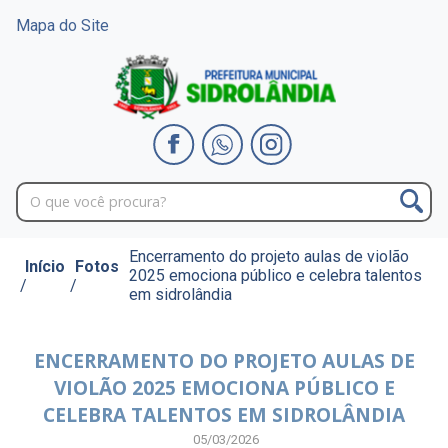
Mapa do Site
Encerramento do projeto aulas de violão
Início
Fotos
2025 emociona público e celebra talentos
/
/
em sidrolândia
ENCERRAMENTO DO PROJETO AULAS DE
VIOLÃO 2025 EMOCIONA PÚBLICO E
CELEBRA TALENTOS EM SIDROLÂNDIA
05/03/2026