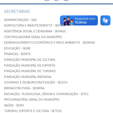
SECRETARIAS
ADMINISTRAÇÃO - SAD
AGRICULTURA E ABASTECIMENTO - SEMAA
ASSISTÊNCIA SOCIAL E CIDADANIA - SEMASC
CONTROLADORIA GERAL DO MUNICÍPIO
DESENVOLVIMENTO ECONÔMICO E MEIO AMBIENTE - SEDEMA
EDUCAÇÃO - SEME
FINANÇAS - SEFATE
FUNDAÇÃO MUNICIPAL DE CULTURA
FUNDAÇÃO MUNICIPAL DE ESPORTE
FUNDAÇÃO MUNICIPAL DE TURISMO
FUNDAÇÃO MUNICIPAL INDÍGENA
GOVERNO E DESBUROCRATIZAÇÃO - SEGOV
INFRAESTRUTURA - SEINFRA
INOVAÇÃO, TECNOLOGIA, CIÊNCIA E COMUNICAÇÃO - SITEC
PROCURADORIA GERAL DO MUNICÍPIO
SAÚDE - SEMS
TURISMO, ESPORTE E CULTURA - SETESC