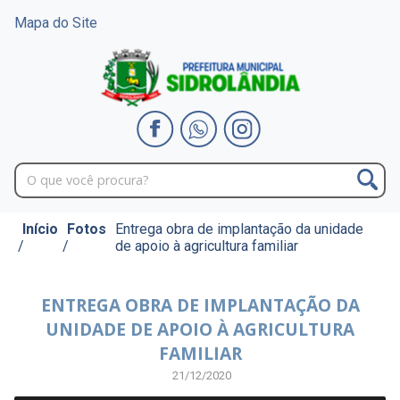
Mapa do Site
Início
Fotos
Entrega obra de implantação da unidade
/
/
de apoio à agricultura familiar
ENTREGA OBRA DE IMPLANTAÇÃO DA
UNIDADE DE APOIO À AGRICULTURA
FAMILIAR
21/12/2020