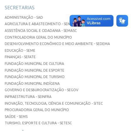
SECRETARIAS
ADMINISTRAÇÃO - SAD
AGRICULTURA E ABASTECIMENTO - SEMAA
ASSISTÊNCIA SOCIAL E CIDADANIA - SEMASC
CONTROLADORIA GERAL DO MUNICÍPIO
DESENVOLVIMENTO ECONÔMICO E MEIO AMBIENTE - SEDEMA
EDUCAÇÃO - SEME
FINANÇAS - SEFATE
FUNDAÇÃO MUNICIPAL DE CULTURA
FUNDAÇÃO MUNICIPAL DE ESPORTE
FUNDAÇÃO MUNICIPAL DE TURISMO
FUNDAÇÃO MUNICIPAL INDÍGENA
GOVERNO E DESBUROCRATIZAÇÃO - SEGOV
INFRAESTRUTURA - SEINFRA
INOVAÇÃO, TECNOLOGIA, CIÊNCIA E COMUNICAÇÃO - SITEC
PROCURADORIA GERAL DO MUNICÍPIO
SAÚDE - SEMS
TURISMO, ESPORTE E CULTURA - SETESC