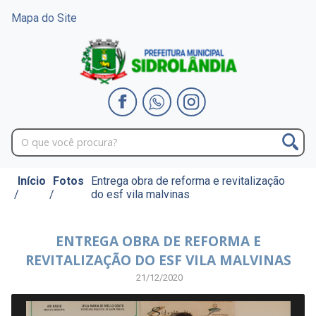
Mapa do Site
Início
Fotos
Entrega obra de reforma e revitalização
/
/
do esf vila malvinas
ENTREGA OBRA DE REFORMA E
REVITALIZAÇÃO DO ESF VILA MALVINAS
21/12/2020