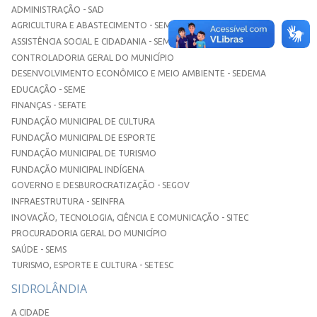
ADMINISTRAÇÃO - SAD
AGRICULTURA E ABASTECIMENTO - SEMAA
ASSISTÊNCIA SOCIAL E CIDADANIA - SEMASC
CONTROLADORIA GERAL DO MUNICÍPIO
DESENVOLVIMENTO ECONÔMICO E MEIO AMBIENTE - SEDEMA
EDUCAÇÃO - SEME
FINANÇAS - SEFATE
FUNDAÇÃO MUNICIPAL DE CULTURA
FUNDAÇÃO MUNICIPAL DE ESPORTE
FUNDAÇÃO MUNICIPAL DE TURISMO
FUNDAÇÃO MUNICIPAL INDÍGENA
GOVERNO E DESBUROCRATIZAÇÃO - SEGOV
INFRAESTRUTURA - SEINFRA
INOVAÇÃO, TECNOLOGIA, CIÊNCIA E COMUNICAÇÃO - SITEC
PROCURADORIA GERAL DO MUNICÍPIO
SAÚDE - SEMS
TURISMO, ESPORTE E CULTURA - SETESC
SIDROLÂNDIA
A CIDADE