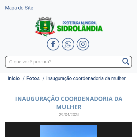
Mapa do Site
Início
/
Fotos
/
Inauguração coordenadoria da mulher
INAUGURAÇÃO COORDENADORIA DA
MULHER
29/04/2025