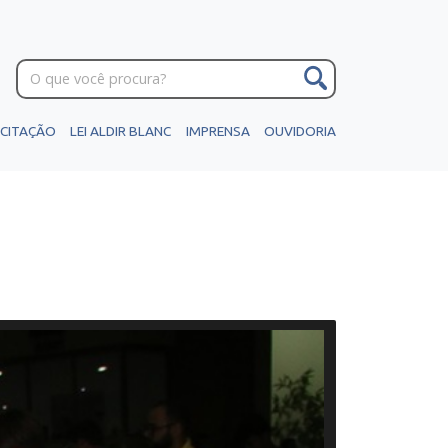
ICITAÇÃO
LEI ALDIR BLANC
IMPRENSA
OUVIDORIA