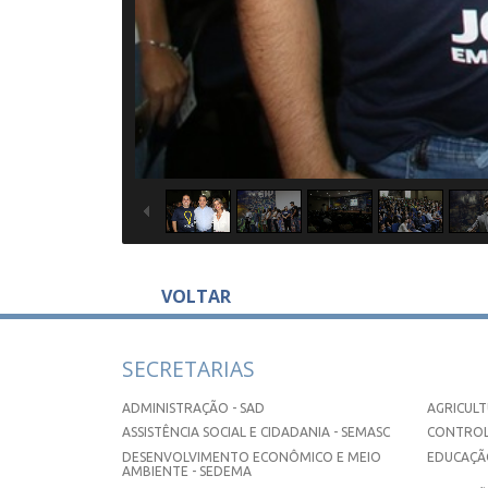
VOLTAR
SECRETARIAS
ADMINISTRAÇÃO - SAD
AGRICULT
ASSISTÊNCIA SOCIAL E CIDADANIA - SEMASC
CONTROL
DESENVOLVIMENTO ECONÔMICO E MEIO
EDUCAÇÃO
AMBIENTE - SEDEMA