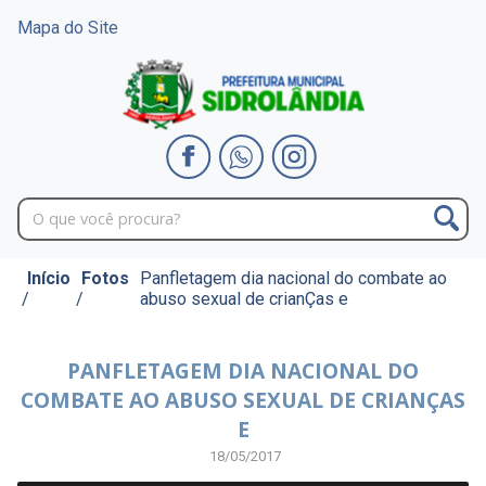
Mapa do Site
Início
Fotos
Panfletagem dia nacional do combate ao
/
/
abuso sexual de crianÇas e
PANFLETAGEM DIA NACIONAL DO
COMBATE AO ABUSO SEXUAL DE CRIANÇAS
E
18/05/2017