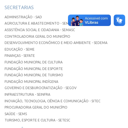
SECRETARIAS
ADMINISTRAÇÃO - SAD
AGRICULTURA E ABASTECIMENTO - SEMAA
ASSISTÊNCIA SOCIAL E CIDADANIA - SEMASC
CONTROLADORIA GERAL DO MUNICÍPIO
DESENVOLVIMENTO ECONÔMICO E MEIO AMBIENTE - SEDEMA
EDUCAÇÃO - SEME
FINANÇAS - SEFATE
FUNDAÇÃO MUNICIPAL DE CULTURA
FUNDAÇÃO MUNICIPAL DE ESPORTE
FUNDAÇÃO MUNICIPAL DE TURISMO
FUNDAÇÃO MUNICIPAL INDÍGENA
GOVERNO E DESBUROCRATIZAÇÃO - SEGOV
INFRAESTRUTURA - SEINFRA
INOVAÇÃO, TECNOLOGIA, CIÊNCIA E COMUNICAÇÃO - SITEC
PROCURADORIA GERAL DO MUNICÍPIO
SAÚDE - SEMS
TURISMO, ESPORTE E CULTURA - SETESC