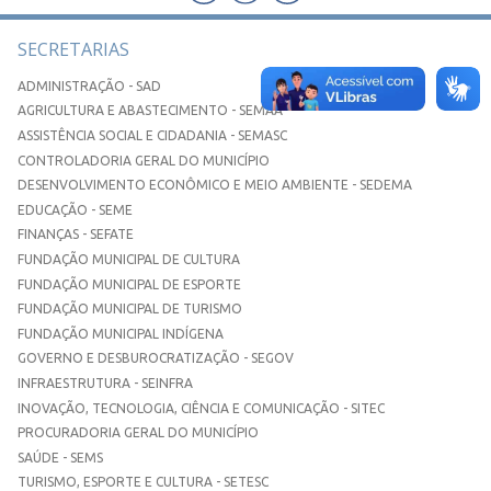
SECRETARIAS
ADMINISTRAÇÃO - SAD
AGRICULTURA E ABASTECIMENTO - SEMAA
ASSISTÊNCIA SOCIAL E CIDADANIA - SEMASC
CONTROLADORIA GERAL DO MUNICÍPIO
DESENVOLVIMENTO ECONÔMICO E MEIO AMBIENTE - SEDEMA
EDUCAÇÃO - SEME
FINANÇAS - SEFATE
FUNDAÇÃO MUNICIPAL DE CULTURA
FUNDAÇÃO MUNICIPAL DE ESPORTE
FUNDAÇÃO MUNICIPAL DE TURISMO
FUNDAÇÃO MUNICIPAL INDÍGENA
GOVERNO E DESBUROCRATIZAÇÃO - SEGOV
INFRAESTRUTURA - SEINFRA
INOVAÇÃO, TECNOLOGIA, CIÊNCIA E COMUNICAÇÃO - SITEC
PROCURADORIA GERAL DO MUNICÍPIO
SAÚDE - SEMS
TURISMO, ESPORTE E CULTURA - SETESC