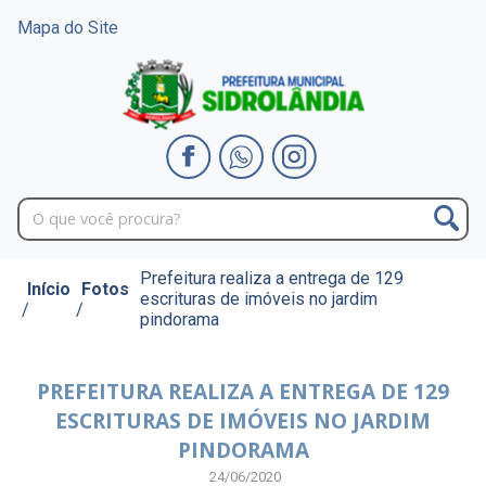
Mapa do Site
Prefeitura realiza a entrega de 129
Início
Fotos
escrituras de imóveis no jardim
/
/
pindorama
PREFEITURA REALIZA A ENTREGA DE 129
ESCRITURAS DE IMÓVEIS NO JARDIM
PINDORAMA
24/06/2020