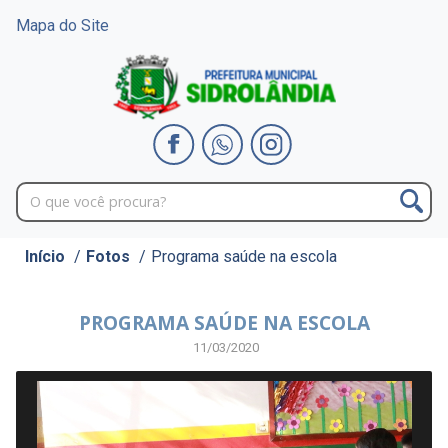
Mapa do Site
Início
/
Fotos
/
Programa saúde na escola
PROGRAMA SAÚDE NA ESCOLA
11/03/2020