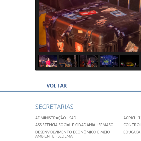
VOLTAR
SECRETARIAS
ADMINISTRAÇÃO - SAD
AGRICULT
ASSISTÊNCIA SOCIAL E CIDADANIA - SEMASC
CONTROL
DESENVOLVIMENTO ECONÔMICO E MEIO
EDUCAÇÃO
AMBIENTE - SEDEMA