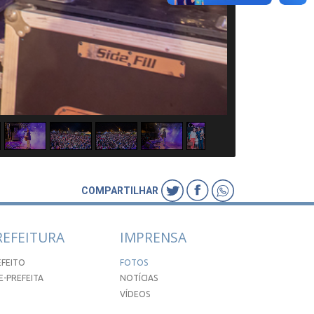
COMPARTILHAR
REFEITURA
IMPRENSA
EFEITO
FOTOS
E-PREFEITA
NOTÍCIAS
VÍDEOS