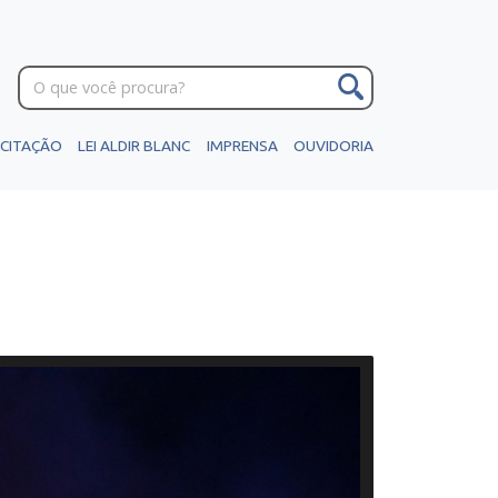
ICITAÇÃO
LEI ALDIR BLANC
IMPRENSA
OUVIDORIA