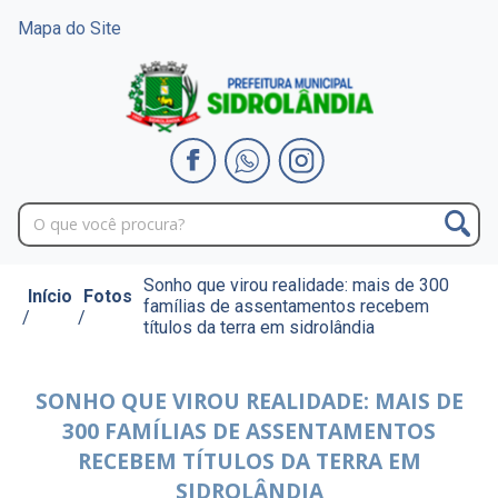
Mapa do Site
Sonho que virou realidade: mais de 300
Início
Fotos
famílias de assentamentos recebem
/
/
títulos da terra em sidrolândia
SONHO QUE VIROU REALIDADE: MAIS DE
300 FAMÍLIAS DE ASSENTAMENTOS
RECEBEM TÍTULOS DA TERRA EM
SIDROLÂNDIA