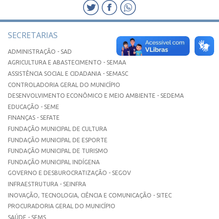
SECRETARIAS
ADMINISTRAÇÃO - SAD
AGRICULTURA E ABASTECIMENTO - SEMAA
ASSISTÊNCIA SOCIAL E CIDADANIA - SEMASC
CONTROLADORIA GERAL DO MUNICÍPIO
DESENVOLVIMENTO ECONÔMICO E MEIO AMBIENTE - SEDEMA
EDUCAÇÃO - SEME
FINANÇAS - SEFATE
FUNDAÇÃO MUNICIPAL DE CULTURA
FUNDAÇÃO MUNICIPAL DE ESPORTE
FUNDAÇÃO MUNICIPAL DE TURISMO
FUNDAÇÃO MUNICIPAL INDÍGENA
GOVERNO E DESBUROCRATIZAÇÃO - SEGOV
INFRAESTRUTURA - SEINFRA
INOVAÇÃO, TECNOLOGIA, CIÊNCIA E COMUNICAÇÃO - SITEC
PROCURADORIA GERAL DO MUNICÍPIO
SAÚDE - SEMS