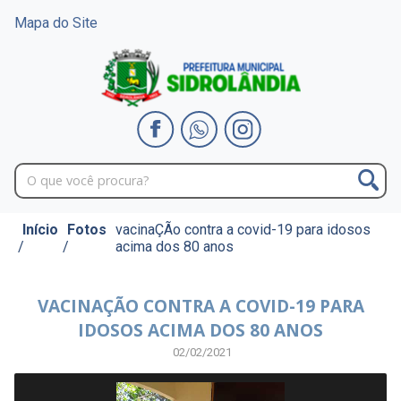
Mapa do Site
Início
Fotos
vacinaÇÃo contra a covid-19 para idosos
/
/
acima dos 80 anos
VACINAÇÃO CONTRA A COVID-19 PARA
IDOSOS ACIMA DOS 80 ANOS
02/02/2021