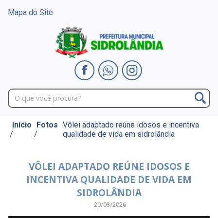
Mapa do Site
Início
Fotos
Vôlei adaptado reúne idosos e incentiva
/
/
qualidade de vida em sidrolândia
VÔLEI ADAPTADO REÚNE IDOSOS E
INCENTIVA QUALIDADE DE VIDA EM
SIDROLÂNDIA
20/03/2026