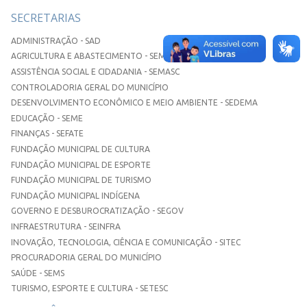
SECRETARIAS
ADMINISTRAÇÃO - SAD
AGRICULTURA E ABASTECIMENTO - SEMAA
ASSISTÊNCIA SOCIAL E CIDADANIA - SEMASC
CONTROLADORIA GERAL DO MUNICÍPIO
DESENVOLVIMENTO ECONÔMICO E MEIO AMBIENTE - SEDEMA
EDUCAÇÃO - SEME
FINANÇAS - SEFATE
FUNDAÇÃO MUNICIPAL DE CULTURA
FUNDAÇÃO MUNICIPAL DE ESPORTE
FUNDAÇÃO MUNICIPAL DE TURISMO
FUNDAÇÃO MUNICIPAL INDÍGENA
GOVERNO E DESBUROCRATIZAÇÃO - SEGOV
INFRAESTRUTURA - SEINFRA
INOVAÇÃO, TECNOLOGIA, CIÊNCIA E COMUNICAÇÃO - SITEC
PROCURADORIA GERAL DO MUNICÍPIO
SAÚDE - SEMS
TURISMO, ESPORTE E CULTURA - SETESC