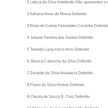
1 Leticia da Silva Indeferido Não apresentou o
2 Adriana Alves de Moura Deferido
3 Rosa do Carmo Fernandes Cavanha Deferid
4 Juliane Ferreira dos Santos Deferido
5 Tanielly Luiza Areco Arce Deferido
6 Jéssica Cabrocha da Silva Deferido
7 Zenaide da Silva Anastacio Deferido
8 Flavio da Silva Amaral Deferido
9 Cleusa de Souza R. Cruz Deferido