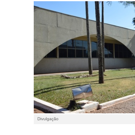
Divulgação