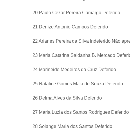
20 Paulo Cezar Pereira Camargo Deferido
21 Denize Antonio Campos Deferido
22 Arianes Pereira da Silva Indeferido Não ap
23 Maria Catarina Saldanha B. Mercado Deferi
24 Marineide Medeiros da Cruz Deferido
25 Natalice Gomes Maia de Souza Deferido
26 Delma Alves da Silva Deferido
27 Maria Luzia dos Santos Rodrigues Deferido
28 Solange Maria dos Santos Deferido