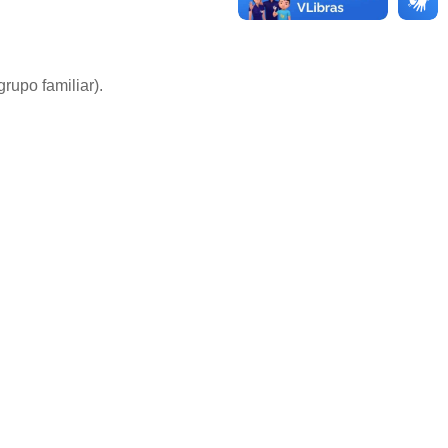
upo familiar).