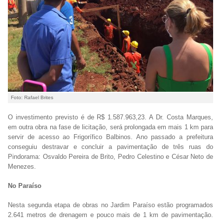
Foto: Rafael Brites
O investimento previsto é de R$ 1.587.963,23. A Dr. Costa Marques,
em outra obra na fase de licitação, será prolongada em mais 1 km para
servir de acesso ao Frigorífico Balbinos. Ano passado a prefeitura
conseguiu destravar e concluir a pavimentação de três ruas do
Pindorama: Osvaldo Pereira de Brito, Pedro Celestino e César Neto de
Menezes.
No Paraíso
Nesta segunda etapa de obras no Jardim Paraíso estão programados
2.641 metros de drenagem e pouco mais de 1 km de pavimentação.