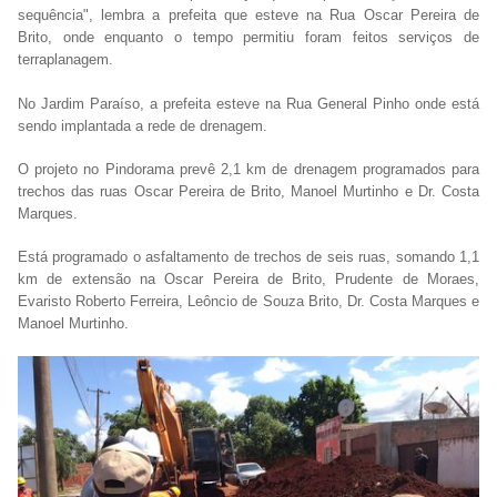
sequência", lembra a prefeita que esteve na Rua Oscar Pereira de
Brito, onde enquanto o tempo permitiu foram feitos serviços de
terraplanagem.
No Jardim Paraíso, a prefeita esteve na Rua General Pinho onde está
sendo implantada a rede de drenagem.
O projeto no Pindorama prevê 2,1 km de drenagem programados para
trechos das ruas Oscar Pereira de Brito, Manoel Murtinho e Dr. Costa
Marques.
Está programado o asfaltamento de trechos de seis ruas, somando 1,1
km de extensão na Oscar Pereira de Brito, Prudente de Moraes,
Evaristo Roberto Ferreira, Leôncio de Souza Brito, Dr. Costa Marques e
Manoel Murtinho.