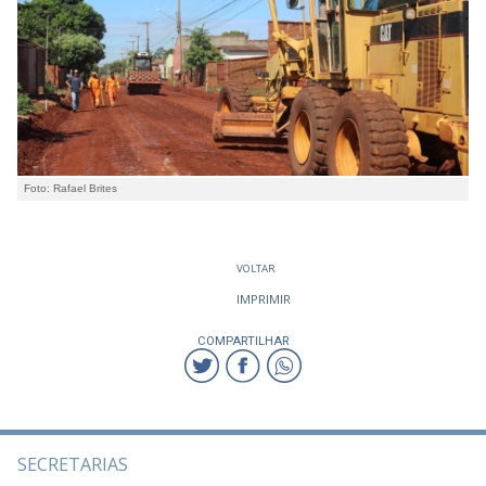
Foto: Rafael Brites
VOLTAR
IMPRIMIR
COMPARTILHAR
SECRETARIAS