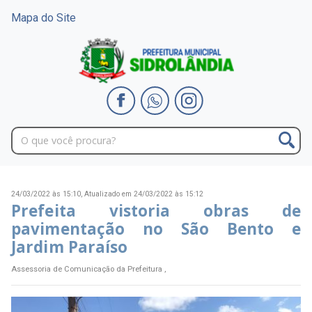
Mapa do Site
24/03/2022 às 15:10,
Atualizado em 24/03/2022 às 15:12
Prefeita vistoria obras de
pavimentação no São Bento e
Jardim Paraíso
Assessoria de Comunicação da Prefeitura ,