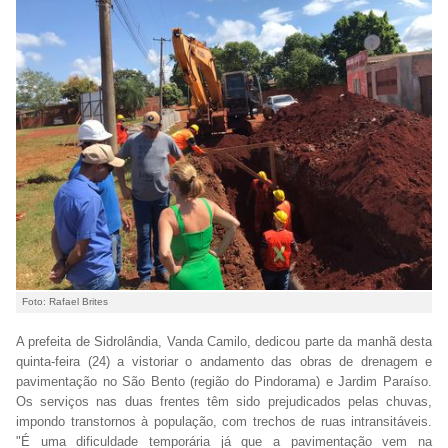
Foto: Rafael Brites
A prefeita de Sidrolândia, Vanda Camilo, dedicou parte da manhã desta
quinta-feira (24) a vistoriar o andamento das obras de drenagem e
pavimentação no São Bento (região do Pindorama) e Jardim Paraíso.
Os serviços nas duas frentes têm sido prejudicados pelas chuvas,
impondo transtornos à população, com trechos de ruas intransitáveis.
"É uma dificuldade temporária já que a pavimentação vem na