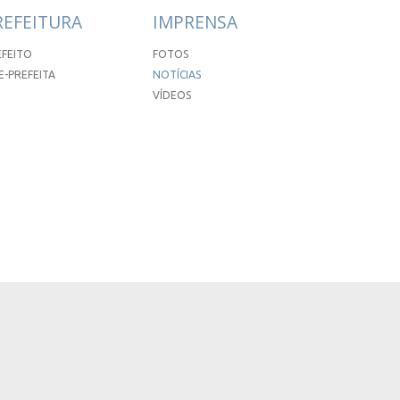
REFEITURA
IMPRENSA
EFEITO
FOTOS
E-PREFEITA
NOTÍCIAS
VÍDEOS