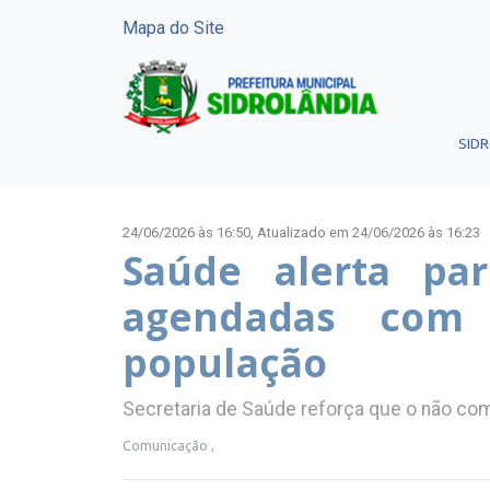
Mapa do Site
SID
24/06/2026 às 16:50,
Atualizado em 24/06/2026 às 16:23
Saúde alerta pa
agendadas com 
população
Secretaria de Saúde reforça que o não co
Comunicação ,