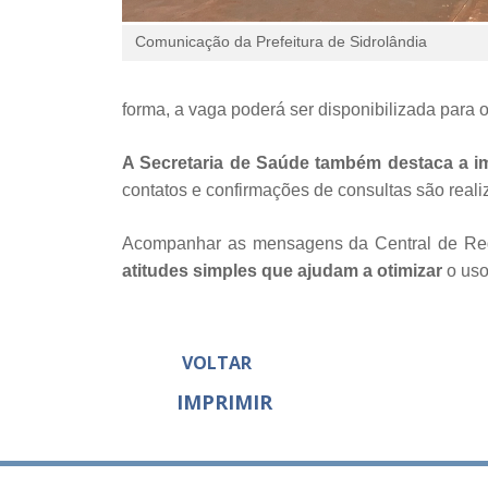
Comunicação da Prefeitura de Sidrolândia
forma, a vaga poderá ser disponibilizada para 
A Secretaria de Saúde também destaca a im
contatos e confirmações de consultas são real
Acompanhar as mensagens da Central de Re
atitudes simples que ajudam a otimizar
o uso
VOLTAR
IMPRIMIR