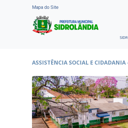
Mapa do Site
SID
ASSISTÊNCIA SOCIAL E CIDADANIA 