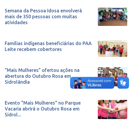
Semana da Pessoa Idosa envolverá
mais de 350 pessoas com muitas
atividades
Famílias indígenas beneficiárias do PAA
Leite recebem cobertores
“Mais Mulheres” ofertou ações na
abertura do Outubro Rosa em
Sidrolândia
Evento "Mais Mulheres" no Parque
Vacaria abrirá o Outubro Rosa em
Sidrol...