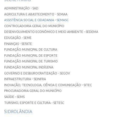
ADMINISTRAÇÃO - SAD
AGRICULTURA E ABASTECIMENTO - SEMAA
ASSISTÊNCIA SOCIAL E CIDADANIA - SEMASC
CONTROLADORIA GERAL DO MUNICÍPIO
DESENVOLVIMENTO ECONÔMICO E MEIO AMBIENTE - SEDEMA
EDUCAÇÃO - SEME
FINANÇAS - SEFATE
FUNDAÇÃO MUNICIPAL DE CULTURA
FUNDAÇÃO MUNICIPAL DE ESPORTE
FUNDAÇÃO MUNICIPAL DE TURISMO
FUNDAÇÃO MUNICIPAL INDÍGENA
GOVERNO E DESBUROCRATIZAÇÃO - SEGOV
INFRAESTRUTURA - SEINFRA
INOVAÇÃO, TECNOLOGIA, CIÊNCIA E COMUNICAÇÃO - SITEC
PROCURADORIA GERAL DO MUNICÍPIO
SAÚDE - SEMS
TURISMO, ESPORTE E CULTURA - SETESC
SIDROLÂNDIA