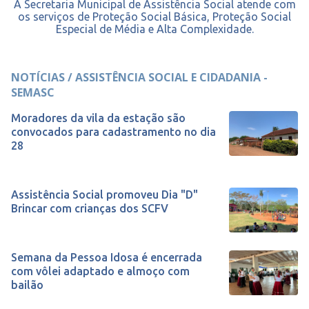
A Secretaria Municipal de Assistência Social atende com
os serviços de Proteção Social Básica, Proteção Social
Especial de Média e Alta Complexidade.
NOTÍCIAS / ASSISTÊNCIA SOCIAL E CIDADANIA -
SEMASC
Moradores da vila da estação são
convocados para cadastramento no dia
28
Assistência Social promoveu Dia "D"
Brincar com crianças dos SCFV
Semana da Pessoa Idosa é encerrada
com vôlei adaptado e almoço com
bailão