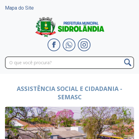
Mapa do Site
ASSISTÊNCIA SOCIAL E CIDADANIA -
SEMASC