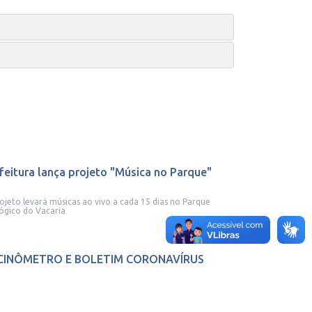
feitura lança projeto "Música no Parque"
ojeto levará músicas ao vivo a cada 15 dias no Parque
ógico do Vacaria
CINÔMETRO E BOLETIM CORONAVÍRUS