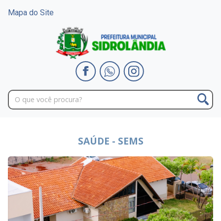
Mapa do Site
SAÚDE - SEMS