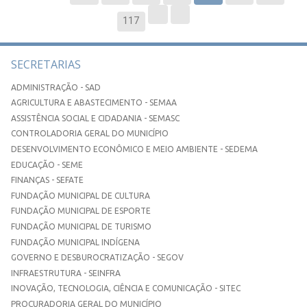
117
SECRETARIAS
ADMINISTRAÇÃO - SAD
AGRICULTURA E ABASTECIMENTO - SEMAA
ASSISTÊNCIA SOCIAL E CIDADANIA - SEMASC
CONTROLADORIA GERAL DO MUNICÍPIO
DESENVOLVIMENTO ECONÔMICO E MEIO AMBIENTE - SEDEMA
EDUCAÇÃO - SEME
FINANÇAS - SEFATE
FUNDAÇÃO MUNICIPAL DE CULTURA
FUNDAÇÃO MUNICIPAL DE ESPORTE
FUNDAÇÃO MUNICIPAL DE TURISMO
FUNDAÇÃO MUNICIPAL INDÍGENA
GOVERNO E DESBUROCRATIZAÇÃO - SEGOV
INFRAESTRUTURA - SEINFRA
INOVAÇÃO, TECNOLOGIA, CIÊNCIA E COMUNICAÇÃO - SITEC
PROCURADORIA GERAL DO MUNICÍPIO