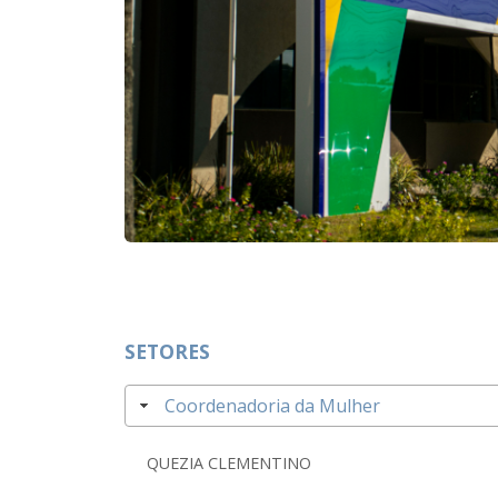
SETORES
Coordenadoria da Mulher
QUEZIA CLEMENTINO