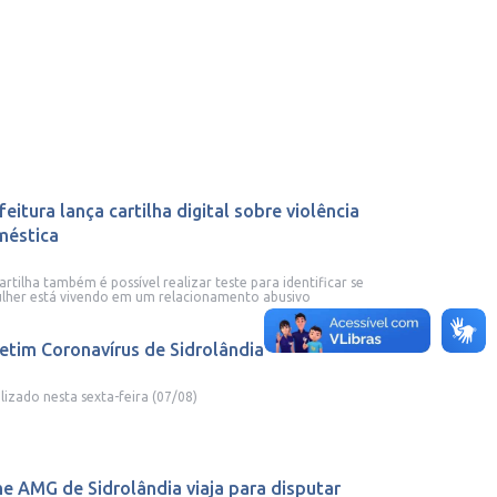
feitura lança cartilha digital sobre violência
méstica
artilha também é possível realizar teste para identificar se
lher está vivendo em um relacionamento abusivo
etim Coronavírus de Sidrolândia
lizado nesta sexta-feira (07/08)
e AMG de Sidrolândia viaja para disputar