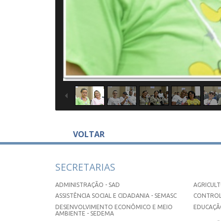
VOLTAR
SECRETARIAS
ADMINISTRAÇÃO - SAD
AGRICULT
ASSISTÊNCIA SOCIAL E CIDADANIA - SEMASC
CONTROL
DESENVOLVIMENTO ECONÔMICO E MEIO
EDUCAÇÃO
AMBIENTE - SEDEMA