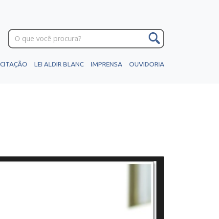
ICITAÇÃO
LEI ALDIR BLANC
IMPRENSA
OUVIDORIA