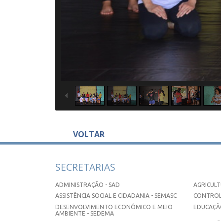
VOLTAR
SECRETARIAS
ADMINISTRAÇÃO - SAD
AGRICULT
ASSISTÊNCIA SOCIAL E CIDADANIA - SEMASC
CONTROL
DESENVOLVIMENTO ECONÔMICO E MEIO
EDUCAÇÃO
AMBIENTE - SEDEMA