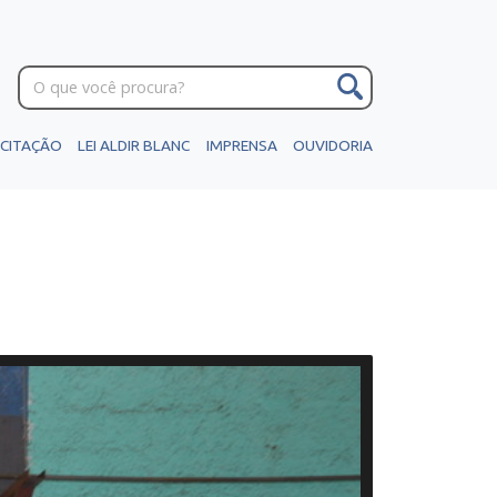
ICITAÇÃO
LEI ALDIR BLANC
IMPRENSA
OUVIDORIA