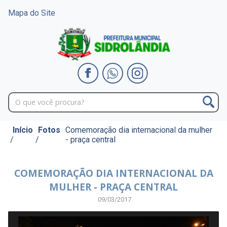
Mapa do Site
Início
Fotos
Comemoração dia internacional da mulher
/
/
- praça central
COMEMORAÇÃO DIA INTERNACIONAL DA
MULHER - PRAÇA CENTRAL
09/03/2017