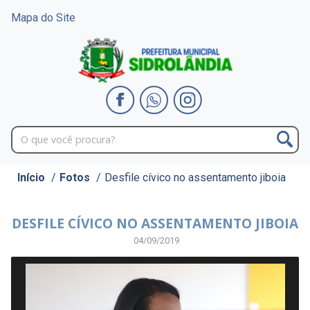
Mapa do Site
Início
/
Fotos
/
Desfile cívico no assentamento jiboia
DESFILE CÍVICO NO ASSENTAMENTO JIBOIA
04/09/2019