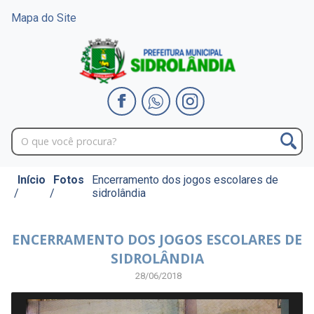
Mapa do Site
Início
Fotos
Encerramento dos jogos escolares de
/
/
sidrolândia
ENCERRAMENTO DOS JOGOS ESCOLARES DE
SIDROLÂNDIA
28/06/2018