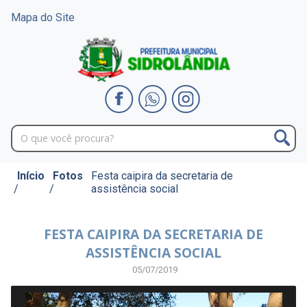
Mapa do Site
Início
Fotos
Festa caipira da secretaria de
/
/
assistência social
FESTA CAIPIRA DA SECRETARIA DE
ASSISTÊNCIA SOCIAL
05/07/2019