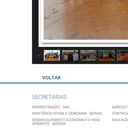
VOLTAR
SECRETARIAS
ADMINISTRAÇÃO - SAD
AGRICULT
ASSISTÊNCIA SOCIAL E CIDADANIA - SEMASC
CONTROL
DESENVOLVIMENTO ECONÔMICO E MEIO
EDUCAÇÃO
AMBIENTE - SEDEMA