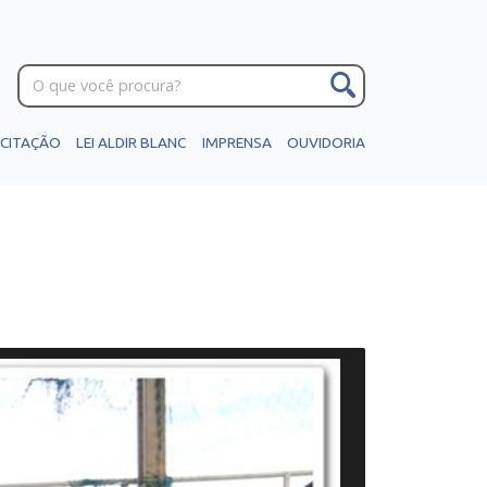
ICITAÇÃO
LEI ALDIR BLANC
IMPRENSA
OUVIDORIA