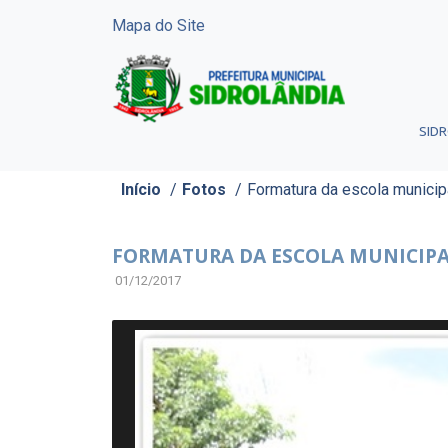
Mapa do Site
SID
Início
/
Fotos
/
Formatura da escola municip
FORMATURA DA ESCOLA MUNICIPA
01/12/2017