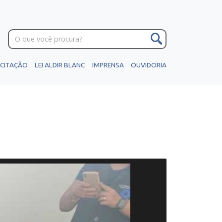
ICITAÇÃO
LEI ALDIR BLANC
IMPRENSA
OUVIDORIA