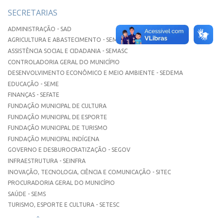
SECRETARIAS
ADMINISTRAÇÃO - SAD
AGRICULTURA E ABASTECIMENTO - SEMAA
ASSISTÊNCIA SOCIAL E CIDADANIA - SEMASC
CONTROLADORIA GERAL DO MUNICÍPIO
DESENVOLVIMENTO ECONÔMICO E MEIO AMBIENTE - SEDEMA
EDUCAÇÃO - SEME
FINANÇAS - SEFATE
FUNDAÇÃO MUNICIPAL DE CULTURA
FUNDAÇÃO MUNICIPAL DE ESPORTE
FUNDAÇÃO MUNICIPAL DE TURISMO
FUNDAÇÃO MUNICIPAL INDÍGENA
GOVERNO E DESBUROCRATIZAÇÃO - SEGOV
INFRAESTRUTURA - SEINFRA
INOVAÇÃO, TECNOLOGIA, CIÊNCIA E COMUNICAÇÃO - SITEC
PROCURADORIA GERAL DO MUNICÍPIO
SAÚDE - SEMS
TURISMO, ESPORTE E CULTURA - SETESC