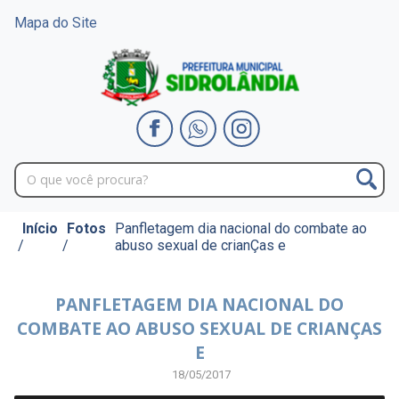
Mapa do Site
Início
Fotos
Panfletagem dia nacional do combate ao
/
/
abuso sexual de crianÇas e
PANFLETAGEM DIA NACIONAL DO
COMBATE AO ABUSO SEXUAL DE CRIANÇAS
E
18/05/2017