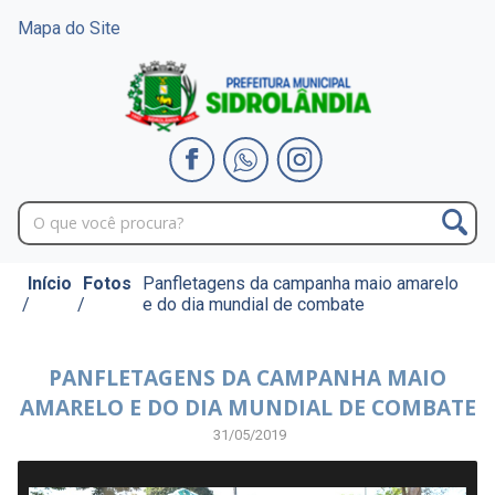
Mapa do Site
Início
Fotos
Panfletagens da campanha maio amarelo
/
/
e do dia mundial de combate
PANFLETAGENS DA CAMPANHA MAIO
AMARELO E DO DIA MUNDIAL DE COMBATE
31/05/2019