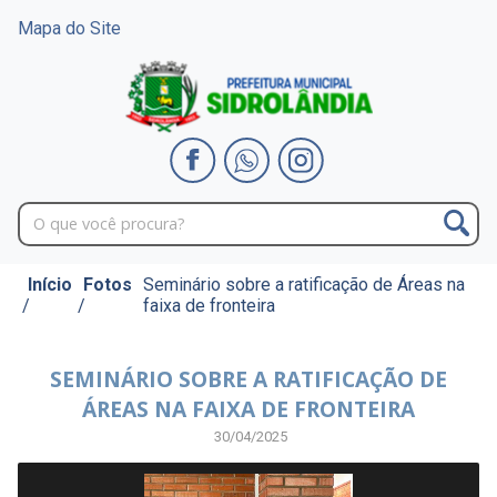
Mapa do Site
Início
Fotos
Seminário sobre a ratificação de Áreas na
/
/
faixa de fronteira
SEMINÁRIO SOBRE A RATIFICAÇÃO DE
ÁREAS NA FAIXA DE FRONTEIRA
30/04/2025